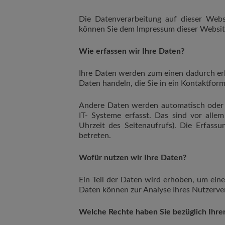
Die Datenverarbeitung auf dieser Webs
können Sie dem Impressum dieser Websi
Wie erfassen wir Ihre Daten?
Ihre Daten werden zum einen dadurch erho
Daten handeln, die Sie in ein Kontaktform
Andere Daten werden automatisch oder 
IT- Systeme erfasst. Das sind vor allem
Uhrzeit des Seitenaufrufs). Die Erfassu
betreten.
Wofür nutzen wir Ihre Daten?
Ein Teil der Daten wird erhoben, um eine
Daten können zur Analyse Ihres Nutzerv
Welche Rechte haben Sie bezüglich Ihre