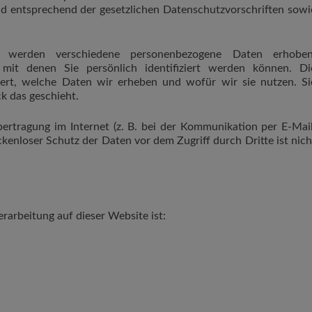
d entsprechend der gesetzlichen Datenschutzvorschriften sowi
 werden verschiedene personenbezogene Daten erhoben
mit denen Sie persönlich identifiziert werden können. Di
tert, welche Daten wir erheben und wofür wir sie nutzen. Si
k das geschieht.
ertragung im Internet (z. B. bei der Kommunikation per E-Mail
kenloser Schutz der Daten vor dem Zugriff durch Dritte ist nich
erarbeitung auf dieser Website ist: