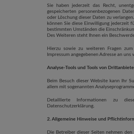
Sie haben jederzeit das Recht, unent
gespeicherten personenbezogenen Daten
oder Löschung dieser Daten zu verlangen.
können Sie diese Einwilligung jederzeit 
bestimmten Umständen die Einschränkung
Des Weiteren steht Ihnen ein Beschwerde
Hierzu sowie zu weiteren Fragen zum
Impressum angegebenen Adresse an uns 
Analyse-Tools und Tools von Drittanbiet
Beim Besuch dieser Website kann Ihr Sur
allem mit sogenannten Analyseprogramm
Detaillierte Informationen zu di
Datenschutzerklärung.
2. Allgemeine Hinweise und Pflichtinfo
Die Betreiber dieser Seiten nehmen den 