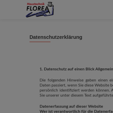
Datenschutzerklärung
1. Datenschutz auf einen Blick
Allgemei
Die folgenden Hinweise geben einen ei
Daten passiert, wenn Sie diese Website 
persönlich identifiziert werden können
Sie unserer unter diesem Text aufgeführt
Datenerfassung auf dieser Website
Wer ist verantwortlich für die Datenerf