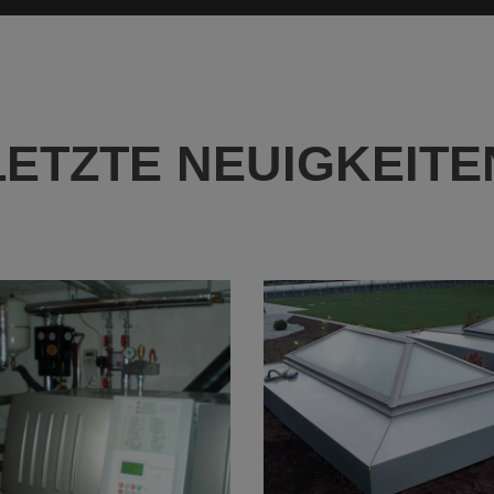
LETZTE NEUIGKEITE