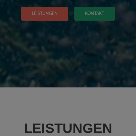
LEISTUNGEN
KONTAKT
LEISTUNGEN