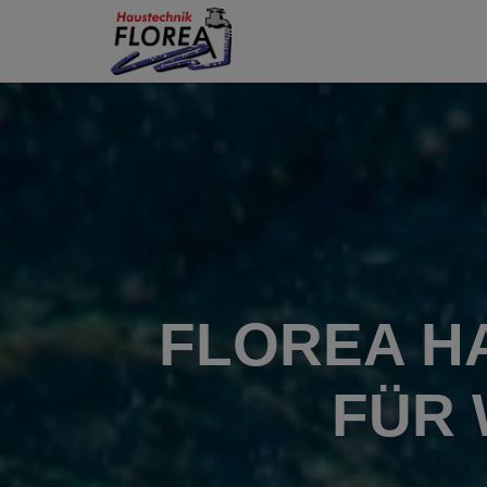
FLOREA H
FÜR