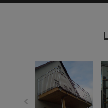
Zurück