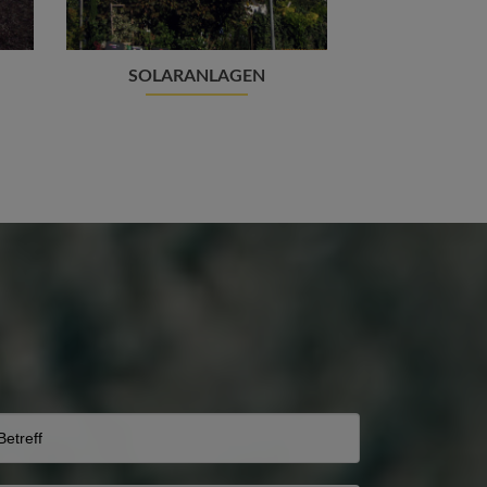
SOLARANLAGEN