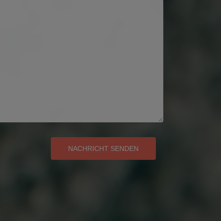
NACHRICHT SENDEN