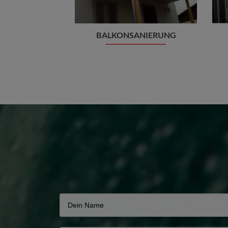
BALKONSANIERUNG