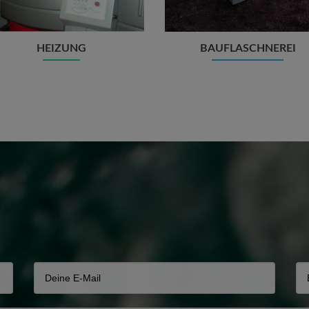
HEIZUNG
BAUFLASCHNEREI